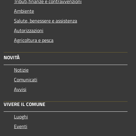
Tributi,finanze e contravvenzioni
Ambiente
Salute, benessere e assistenza
Autorizzazioni
Agricoltura e pesca
NOVITÀ
Notizie
Comunicati
Avvisi
VIVERE IL COMUNE
Luoghi
Eventi