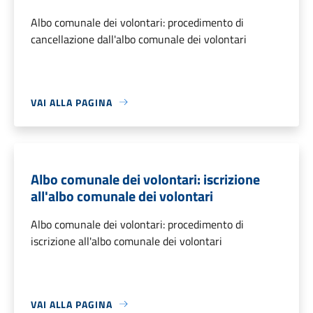
Albo comunale dei volontari: procedimento di
cancellazione dall'albo comunale dei volontari
VAI ALLA PAGINA
Albo comunale dei volontari: iscrizione
all'albo comunale dei volontari
Albo comunale dei volontari: procedimento di
iscrizione all'albo comunale dei volontari
VAI ALLA PAGINA