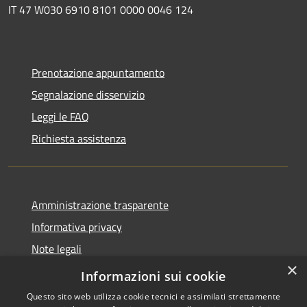
IT 47 W030 6910 8101 0000 0046 124
Prenotazione appuntamento
Segnalazione disservizio
Leggi le FAQ
Richiesta assistenza
Amministrazione trasparente
Informativa privacy
Note legali
×
Dichiarazione di accessibilità
Informazioni sui cookie
Questo sito web utilizza cookie tecnici e assimilati strettamente