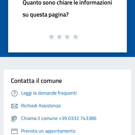
Quanto sono chiare le informazioni
su questa pagina?
Contatta il comune
Leggi le domande frequenti
Richiedi Assistenza
Chiama il comune +39 0332 743386
Prenota un appuntamento