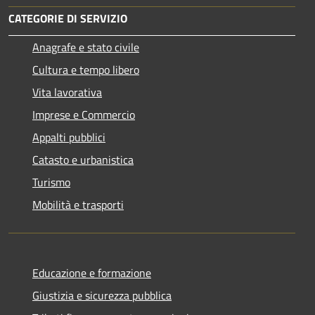
CATEGORIE DI SERVIZIO
Anagrafe e stato civile
Cultura e tempo libero
Vita lavorativa
Imprese e Commercio
Appalti pubblici
Catasto e urbanistica
Turismo
Mobilità e trasporti
Educazione e formazione
Giustizia e sicurezza pubblica