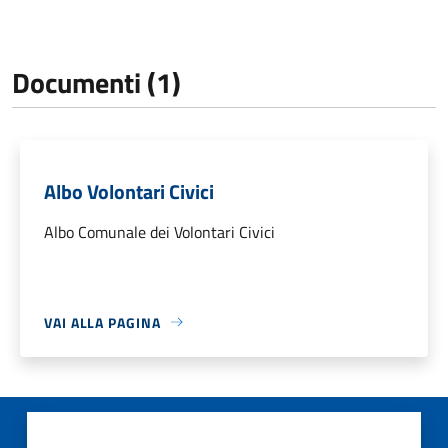
Documenti (1)
Albo Volontari Civici
Albo Comunale dei Volontari Civici
VAI ALLA PAGINA