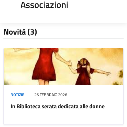
Associazioni
Novità (3)
NOTIZIE
26 FEBBRAIO 2026
In Biblioteca serata dedicata alle donne