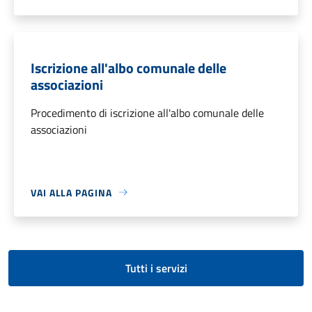
Iscrizione all'albo comunale delle
associazioni
Procedimento di iscrizione all'albo comunale delle
associazioni
VAI ALLA PAGINA
Tutti i servizi