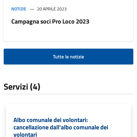
NOTIZIE
20 APRILE 2023
Campagna soci Pro Loco 2023
Tutte le notizie
Servizi (4)
Albo comunale dei volontari:
cancellazione dall'albo comunale dei
volontari