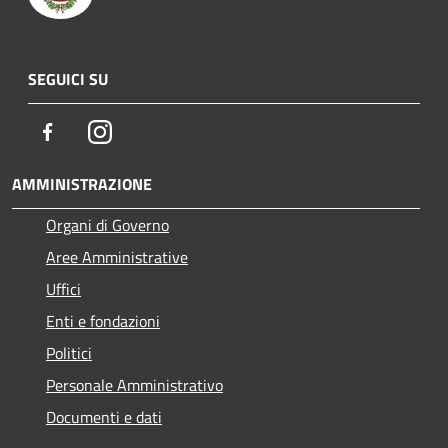
SEGUICI SU
Facebook
Instagram
AMMINISTRAZIONE
Organi di Governo
Aree Amministrative
Uffici
Enti e fondazioni
Politici
Personale Amministrativo
Documenti e dati