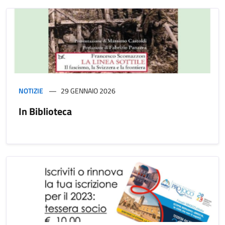
NOTIZIE
29 GENNAIO 2026
In Biblioteca