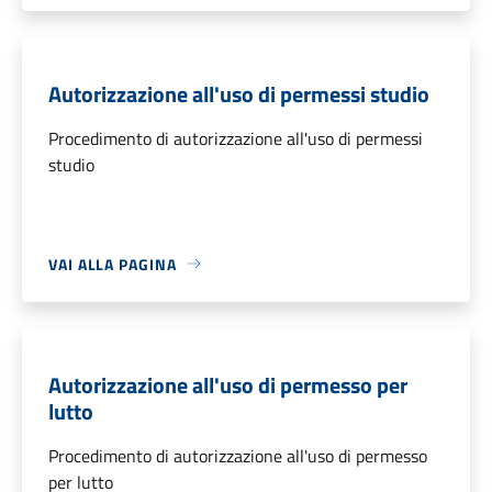
Autorizzazione all'uso di permessi studio
Procedimento di autorizzazione all'uso di permessi
studio
VAI ALLA PAGINA
Autorizzazione all'uso di permesso per
lutto
Procedimento di autorizzazione all'uso di permesso
per lutto