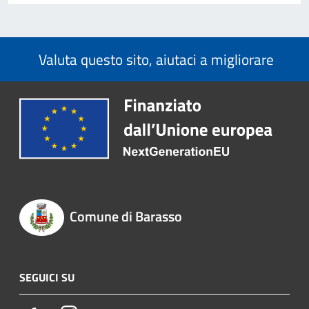
Valuta questo sito, aiutaci a migliorare
Comune di Barasso
SEGUICI SU