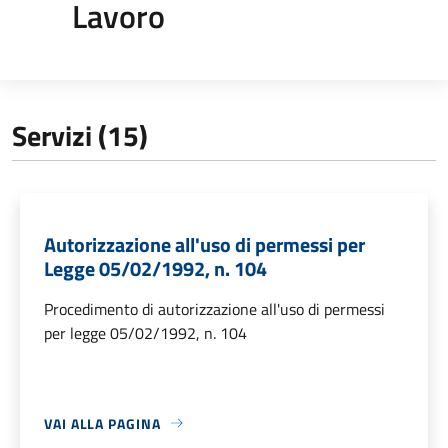
Lavoro
Servizi (15)
Autorizzazione all'uso di permessi per
Legge 05/02/1992, n. 104
Procedimento di autorizzazione all'uso di permessi
per legge 05/02/1992, n. 104
VAI ALLA PAGINA