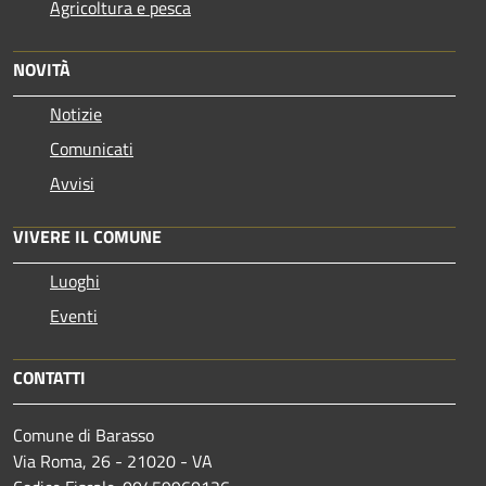
Agricoltura e pesca
NOVITÀ
Notizie
Comunicati
Avvisi
VIVERE IL COMUNE
Luoghi
Eventi
CONTATTI
Comune di Barasso
Via Roma, 26 - 21020 - VA