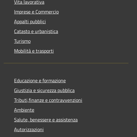
Vita lavorativa
Imprese e Commercio
Appalti pubblici
Catasto e urbanistica
Turismo
Mobilità e trasporti
Educazione e formazione
Giustizia e sicurezza pubblica
Tributi,finanze e contravvenzioni
Ambiente
Salute, benessere e assistenza
Autorizzazioni