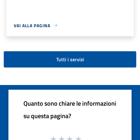
VAI ALLA PAGINA
Tutti i servizi
Quanto sono chiare le informazioni
su questa pagina?