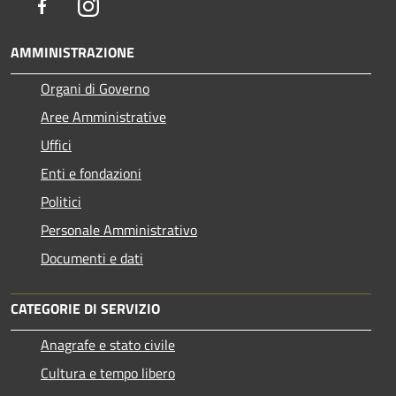
Facebook
Instagram
AMMINISTRAZIONE
Organi di Governo
Aree Amministrative
Uffici
Enti e fondazioni
Politici
Personale Amministrativo
Documenti e dati
CATEGORIE DI SERVIZIO
Anagrafe e stato civile
Cultura e tempo libero