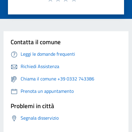
Contatta il comune
Leggi le domande frequenti
Richiedi Assistenza
Chiama il comune +39 0332 743386
Prenota un appuntamento
Problemi in città
Segnala disservizio