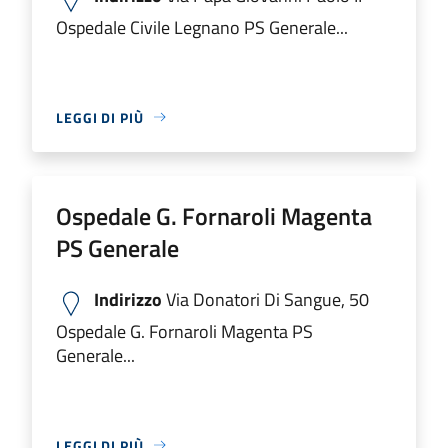
Ospedale Civile Legnano PS Generale...
LEGGI DI PIÙ
Ospedale G. Fornaroli Magenta
PS Generale
Indirizzo
Via Donatori Di Sangue, 50
Ospedale G. Fornaroli Magenta PS
Generale...
LEGGI DI PIÙ