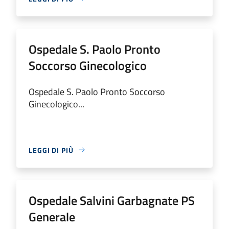
Ospedale S. Paolo Pronto
Soccorso Ginecologico
Ospedale S. Paolo Pronto Soccorso
Ginecologico...
LEGGI DI PIÙ
Ospedale Salvini Garbagnate PS
Generale