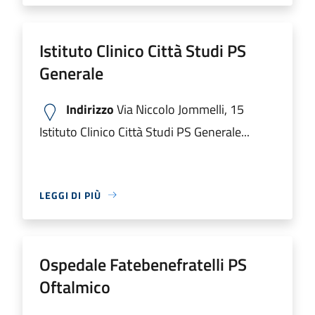
Istituto Clinico Città Studi PS
Generale
Indirizzo
Via Niccolo Jommelli, 15
Istituto Clinico Città Studi PS Generale...
LEGGI DI PIÙ
Ospedale Fatebenefratelli PS
Oftalmico