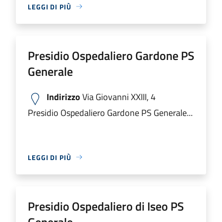
LEGGI DI PIÙ
Presidio Ospedaliero Gardone PS
Generale
Indirizzo
Via Giovanni XXIII, 4
Presidio Ospedaliero Gardone PS Generale...
LEGGI DI PIÙ
Presidio Ospedaliero di Iseo PS
Generale