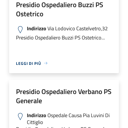
Presidio Ospedaliero Buzzi PS
Ostetrico
Indirizzo
Via Lodovico Castelvetro,32
Presidio Ospedaliero Buzzi PS Ostetrico...
LEGGI DI PIÙ
Presidio Ospedaliero Verbano PS
Generale
Indirizzo
Ospedale Causa Pia Luvini Di
Cittiglio