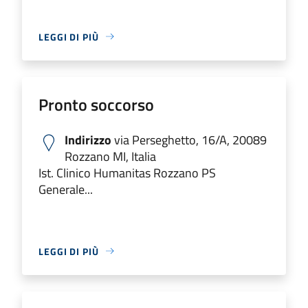
LEGGI DI PIÙ
Pronto soccorso
Indirizzo
via Perseghetto, 16/A, 20089
Rozzano MI, Italia
Ist. Clinico Humanitas Rozzano PS
Generale...
LEGGI DI PIÙ