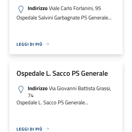
Indirizzo
Viale Carlo Forlanini, 95
Ospedale Salvini Garbagnate PS Generale...
LEGGI DI PIÙ
Ospedale L. Sacco PS Generale
Indirizzo
Via Giovanni Battista Grassi,
74
Ospedale L. Sacco PS Generale...
LEGGI DI PIÙ