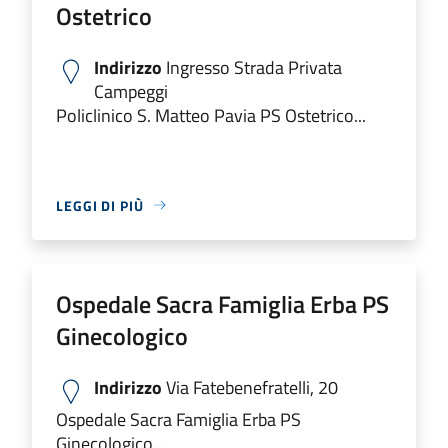
Ostetrico
Indirizzo
Ingresso Strada Privata
Campeggi
Policlinico S. Matteo Pavia PS Ostetrico...
LEGGI DI PIÙ
Ospedale Sacra Famiglia Erba PS
Ginecologico
Indirizzo
Via Fatebenefratelli, 20
Ospedale Sacra Famiglia Erba PS
Ginecologico...