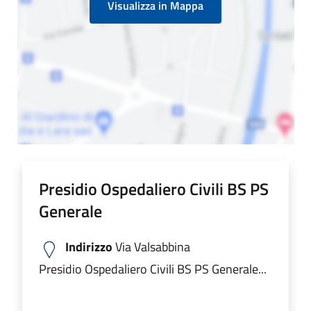
Visualizza in Mappa
Presidio Ospedaliero Civili BS PS
Generale
Indirizzo
Via Valsabbina
Presidio Ospedaliero Civili BS PS Generale...