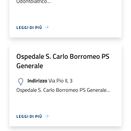
Odontoiatrico...
LEGGI DI PIÙ
Ospedale S. Carlo Borromeo PS
Generale
Indirizzo
Via Pio II, 3
Ospedale S. Carlo Borromeo PS Generale...
LEGGI DI PIÙ