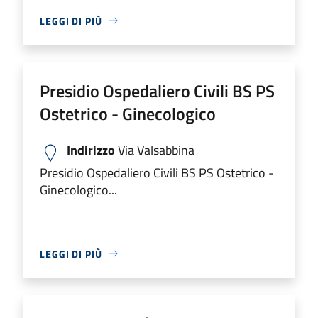
LEGGI DI PIÙ
Presidio Ospedaliero Civili BS PS
Ostetrico - Ginecologico
Indirizzo
Via Valsabbina
Presidio Ospedaliero Civili BS PS Ostetrico -
Ginecologico...
LEGGI DI PIÙ