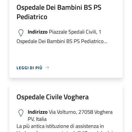
Ospedale Dei Bambini BS PS
Pediatrico
Indirizzo
Piazzale Spedali Civili, 1
Ospedale Dei Bambini BS PS Pediatrico...
LEGGI DI PIÙ
Ospedale Civile Voghera
Indirizzo
Via Volturno, 27058 Voghera
PV, Italia
La più antica istituzione di assistenza in