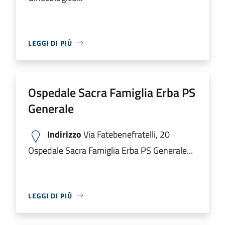
LEGGI DI PIÙ
Ospedale Sacra Famiglia Erba PS
Generale
Indirizzo
Via Fatebenefratelli, 20
Ospedale Sacra Famiglia Erba PS Generale...
LEGGI DI PIÙ