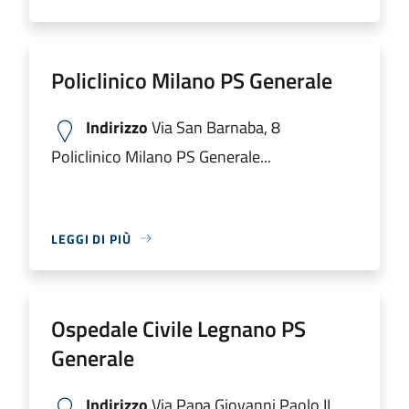
Policlinico Milano PS Generale
Indirizzo
Via San Barnaba, 8
Policlinico Milano PS Generale...
LEGGI DI PIÙ
Ospedale Civile Legnano PS
Generale
Indirizzo
Via Papa Giovanni Paolo II