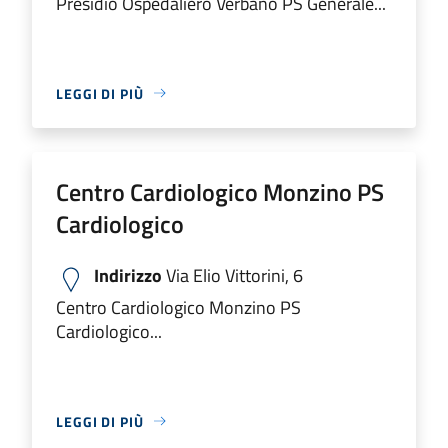
Presidio Ospedaliero Verbano PS Generale...
LEGGI DI PIÙ
Centro Cardiologico Monzino PS
Cardiologico
Indirizzo
Via Elio Vittorini, 6
Centro Cardiologico Monzino PS
Cardiologico...
LEGGI DI PIÙ