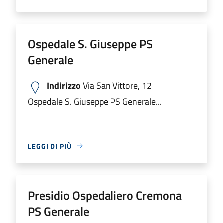
Ospedale S. Giuseppe PS
Generale
Indirizzo
Via San Vittore, 12
Ospedale S. Giuseppe PS Generale...
LEGGI DI PIÙ
Presidio Ospedaliero Cremona
PS Generale