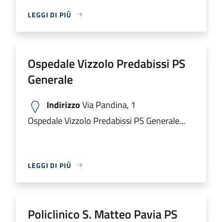
LEGGI DI PIÙ
Ospedale Vizzolo Predabissi PS
Generale
Indirizzo
Via Pandina, 1
Ospedale Vizzolo Predabissi PS Generale...
LEGGI DI PIÙ
Policlinico S. Matteo Pavia PS