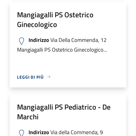
Mangiagalli PS Ostetrico
Ginecologico
Indirizzo
Via Della Commenda, 12
Mangiagalli PS Ostetrico Ginecologico...
LEGGI DI PIÙ
Mangiagalli PS Pediatrico - De
Marchi
Indirizzo
Via della Commenda, 9