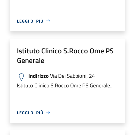
LEGGI DI PIÙ
Istituto Clinico S.Rocco Ome PS
Generale
Indirizzo
Via Dei Sabbioni, 24
Istituto Clinico S.Rocco Ome PS Generale...
LEGGI DI PIÙ