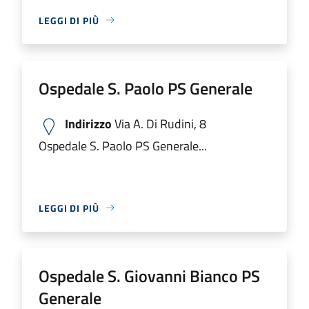
LEGGI DI PIÙ
Ospedale S. Paolo PS Generale
Indirizzo
Via A. Di Rudini, 8
Ospedale S. Paolo PS Generale...
LEGGI DI PIÙ
Ospedale S. Giovanni Bianco PS
Generale