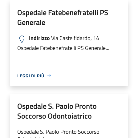
Ospedale Fatebenefratelli PS
Generale
Indirizzo
Via Castelfidardo, 14
Ospedale Fatebenefratelli PS Generale...
LEGGI DI PIÙ
Ospedale S. Paolo Pronto
Soccorso Odontoiatrico
Ospedale S. Paolo Pronto Soccorso