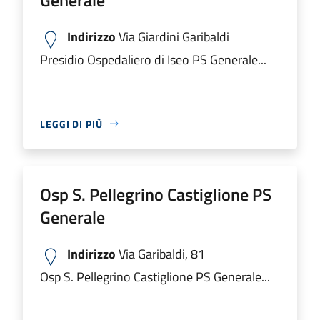
Indirizzo
Via Giardini Garibaldi
Presidio Ospedaliero di Iseo PS Generale...
LEGGI DI PIÙ
Osp S. Pellegrino Castiglione PS
Generale
Indirizzo
Via Garibaldi, 81
Osp S. Pellegrino Castiglione PS Generale...