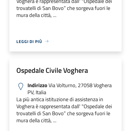
Voghera è rappresentata dall' "Ospedale dei
trovatelli di San Bovo” che sorgeva fuori le
mura della città, ...
LEGGI DI PIÙ
Ospedale Civile Voghera
Indirizzo
Via Volturno, 27058 Voghera
PV, Italia
La più antica istituzione di assistenza in
Voghera è rappresentata dall' "Ospedale dei
trovatelli di San Bovo” che sorgeva fuori le
mura della città, ...