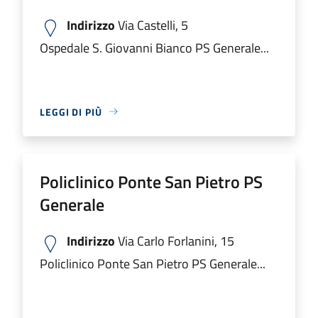
Indirizzo
Via Castelli, 5
Ospedale S. Giovanni Bianco PS Generale...
LEGGI DI PIÙ
Policlinico Ponte San Pietro PS
Generale
Indirizzo
Via Carlo Forlanini, 15
Policlinico Ponte San Pietro PS Generale...