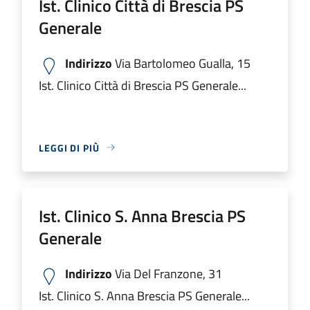
Ist. Clinico Città di Brescia PS
Generale
Indirizzo
Via Bartolomeo Gualla, 15
Ist. Clinico Città di Brescia PS Generale...
LEGGI DI PIÙ
Ist. Clinico S. Anna Brescia PS
Generale
Indirizzo
Via Del Franzone, 31
Ist. Clinico S. Anna Brescia PS Generale...