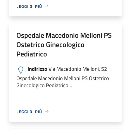
LEGGI DI PIÙ
Ospedale Macedonio Melloni PS
Ostetrico Ginecologico
Pediatrico
Indirizzo
Via Macedonio Melloni, 52
Ospedale Macedonio Melloni PS Ostetrico
Ginecologico Pediatrico...
LEGGI DI PIÙ