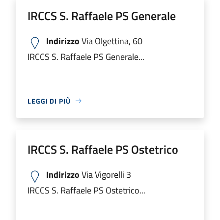
IRCCS S. Raffaele PS Generale
Indirizzo
Via Olgettina, 60
IRCCS S. Raffaele PS Generale...
LEGGI DI PIÙ
IRCCS S. Raffaele PS Ostetrico
Indirizzo
Via Vigorelli 3
IRCCS S. Raffaele PS Ostetrico...