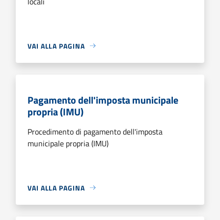
locali
VAI ALLA PAGINA
Pagamento dell'imposta municipale
propria (IMU)
Procedimento di pagamento dell'imposta
municipale propria (IMU)
VAI ALLA PAGINA