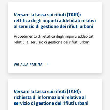
Versare la tassa sui rifiuti (TARI):
rettifica degli importi addebitati relativi
al servizio di gestione dei rifiuti urbani
Procedimento di rettifica degli importi addebitati
relativi al servizio di gestione dei rifiuti urbani
VAI ALLA PAGINA
Versare la tassa sui rifiuti (TARI):
richiesta di informazioni relative al
servizio di gestione dei rifiuti urbani