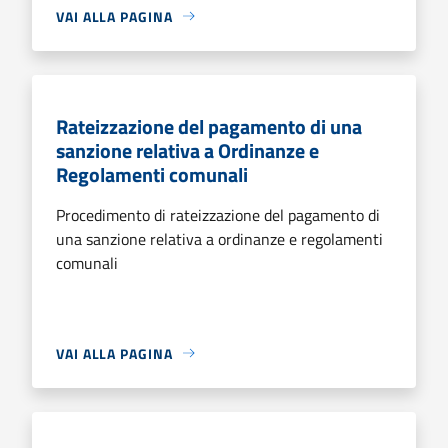
VAI ALLA PAGINA
Rateizzazione del pagamento di una
sanzione relativa a Ordinanze e
Regolamenti comunali
Procedimento di rateizzazione del pagamento di
una sanzione relativa a ordinanze e regolamenti
comunali
VAI ALLA PAGINA