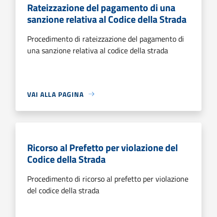
Rateizzazione del pagamento di una
sanzione relativa al Codice della Strada
Procedimento di rateizzazione del pagamento di
una sanzione relativa al codice della strada
VAI ALLA PAGINA
Ricorso al Prefetto per violazione del
Codice della Strada
Procedimento di ricorso al prefetto per violazione
del codice della strada