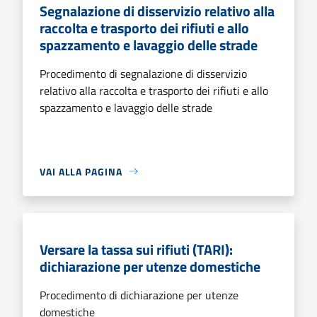
Segnalazione di disservizio relativo alla
raccolta e trasporto dei rifiuti e allo
spazzamento e lavaggio delle strade
Procedimento di segnalazione di disservizio
relativo alla raccolta e trasporto dei rifiuti e allo
spazzamento e lavaggio delle strade
VAI ALLA PAGINA
Versare la tassa sui rifiuti (TARI):
dichiarazione per utenze domestiche
Procedimento di dichiarazione per utenze
domestiche