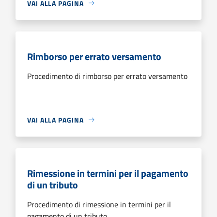
VAI ALLA PAGINA
Rimborso per errato versamento
Procedimento di rimborso per errato versamento
VAI ALLA PAGINA
Rimessione in termini per il pagamento
di un tributo
Procedimento di rimessione in termini per il
pagamento di un tributo