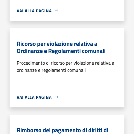
VAI ALLA PAGINA
Ricorso per violazione relativa a
Ordinanze e Regolamenti comunali
Procedimento di ricorso per violazione relativa a
ordinanze e regolamenti comunali
VAI ALLA PAGINA
Rimborso del pagamento di diritti di