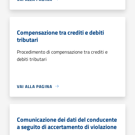
Compensazione tra crediti e debiti
tributari
Procedimento di compensazione tra crediti e
debiti tributari
VAI ALLA PAGINA
Comunicazione dei dati del conducente
a seguito di accertamento di violazione