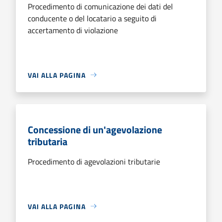
Procedimento di comunicazione dei dati del
conducente o del locatario a seguito di
accertamento di violazione
VAI ALLA PAGINA
Concessione di un'agevolazione
tributaria
Procedimento di agevolazioni tributarie
VAI ALLA PAGINA