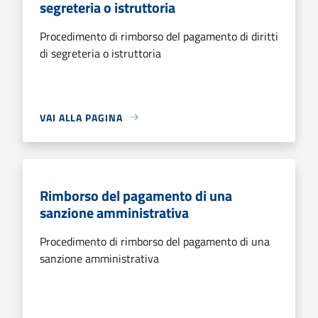
segreteria o istruttoria
Procedimento di rimborso del pagamento di diritti
di segreteria o istruttoria
VAI ALLA PAGINA
Rimborso del pagamento di una
sanzione amministrativa
Procedimento di rimborso del pagamento di una
sanzione amministrativa