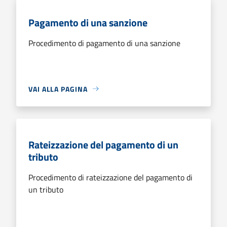
Pagamento di una sanzione
Procedimento di pagamento di una sanzione
VAI ALLA PAGINA
Rateizzazione del pagamento di un
tributo
Procedimento di rateizzazione del pagamento di
un tributo