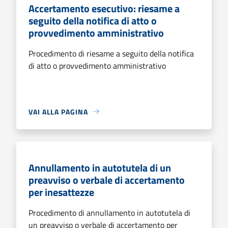
Accertamento esecutivo: riesame a
seguito della notifica di atto o
provvedimento amministrativo
Procedimento di riesame a seguito della notifica
di atto o provvedimento amministrativo
VAI ALLA PAGINA
Annullamento in autotutela di un
preavviso o verbale di accertamento
per inesattezze
Procedimento di annullamento in autotutela di
un preavviso o verbale di accertamento per