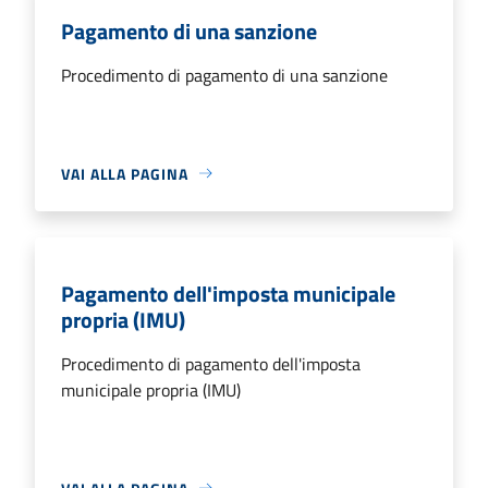
Pagamento di una sanzione
Procedimento di pagamento di una sanzione
VAI ALLA PAGINA
Pagamento dell'imposta municipale
propria (IMU)
Procedimento di pagamento dell'imposta
municipale propria (IMU)