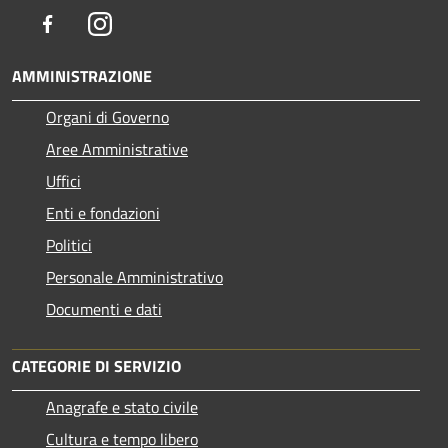
Facebook
Instagram
AMMINISTRAZIONE
Organi di Governo
Aree Amministrative
Uffici
Enti e fondazioni
Politici
Personale Amministrativo
Documenti e dati
CATEGORIE DI SERVIZIO
Anagrafe e stato civile
Cultura e tempo libero