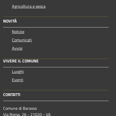
Agricoltura e pesca
NOVITÀ
Notizie
Comunicati
Avvisi
VIVERE IL COMUNE
Luoghi
Eventi
CONTATTI
Comune di Barasso
Via Roma, 26 - 21020 - VA