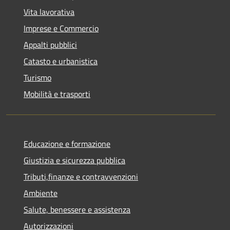
Vita lavorativa
Imprese e Commercio
Appalti pubblici
Catasto e urbanistica
Turismo
Mobilità e trasporti
Educazione e formazione
Giustizia e sicurezza pubblica
Tributi,finanze e contravvenzioni
Ambiente
Salute, benessere e assistenza
Autorizzazioni