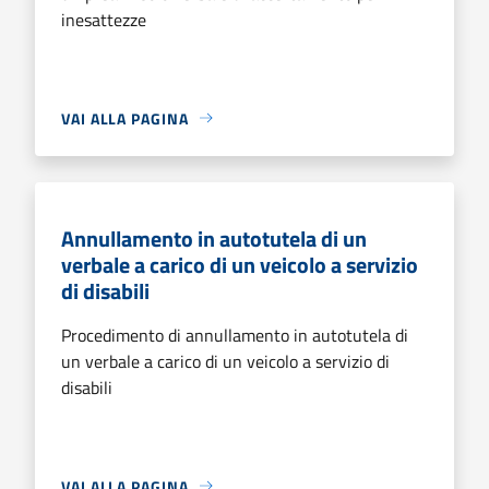
inesattezze
VAI ALLA PAGINA
Annullamento in autotutela di un
verbale a carico di un veicolo a servizio
di disabili
Procedimento di annullamento in autotutela di
un verbale a carico di un veicolo a servizio di
disabili
VAI ALLA PAGINA