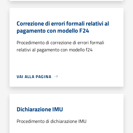
Correzione di errori formali relativi al
pagamento con modello F24
Procedimento di correzione di errori formali
relativi al pagamento con modello f24
VAI ALLA PAGINA
Dichiarazione IMU
Procedimento di dichiarazione IMU