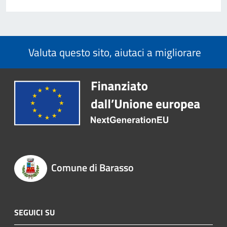
Valuta questo sito, aiutaci a migliorare
Comune di Barasso
SEGUICI SU