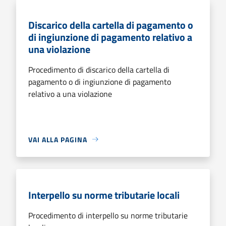
Discarico della cartella di pagamento o
di ingiunzione di pagamento relativo a
una violazione
Procedimento di discarico della cartella di
pagamento o di ingiunzione di pagamento
relativo a una violazione
VAI ALLA PAGINA
Interpello su norme tributarie locali
Procedimento di interpello su norme tributarie