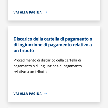
VAI ALLA PAGINA
Discarico della cartella di pagamento o
di ingiunzione di pagamento relativo a
un tributo
Procedimento di discarico della cartella di
pagamento o di ingiunzione di pagamento
relativo a un tributo
VAI ALLA PAGINA