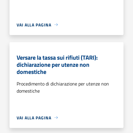
VAI ALLA PAGINA
Versare la tassa sui rifiuti (TARI):
dichiarazione per utenze non
domestiche
Procedimento di dichiarazione per utenze non
domestiche
VAI ALLA PAGINA