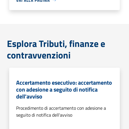
VAI ALLA PAGINA
Esplora Tributi, finanze e
contravvenzioni
Accertamento esecutivo: accertamento
con adesione a seguito di notifica
dell'avviso
Procedimento di accertamento con adesione a
seguito di notifica dell'avviso