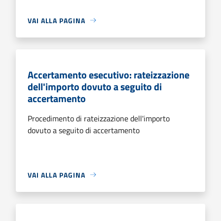
VAI ALLA PAGINA
Accertamento esecutivo: rateizzazione
dell'importo dovuto a seguito di
accertamento
Procedimento di rateizzazione dell'importo
dovuto a seguito di accertamento
VAI ALLA PAGINA