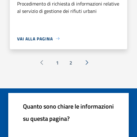
Procedimento di richiesta di informazioni relative
al servizio di gestione dei rifiuti urbani
VAI ALLA PAGINA
1
2
Pagina precedente
Successiva »
Quanto sono chiare le informazioni
su questa pagina?