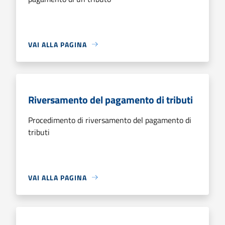
VAI ALLA PAGINA
Riversamento del pagamento di tributi
Procedimento di riversamento del pagamento di
tributi
VAI ALLA PAGINA