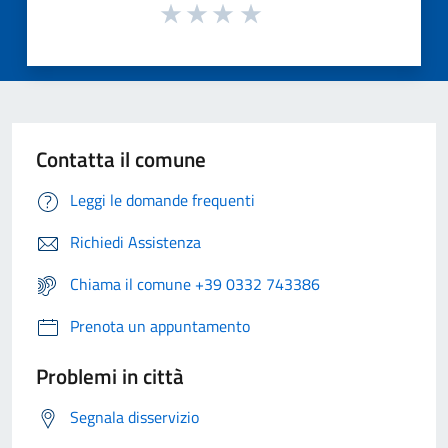
Contatta il comune
Leggi le domande frequenti
Richiedi Assistenza
Chiama il comune +39 0332 743386
Prenota un appuntamento
Problemi in città
Segnala disservizio