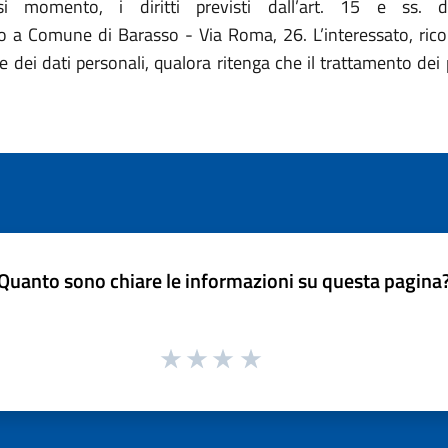
asi momento, i diritti previsti dall’art. 15 e ss. 
 Comune di Barasso - Via Roma, 26. L’interessato, ricorre
 dei dati personali, qualora ritenga che il trattamento dei 
Quanto sono chiare le informazioni su questa pagina