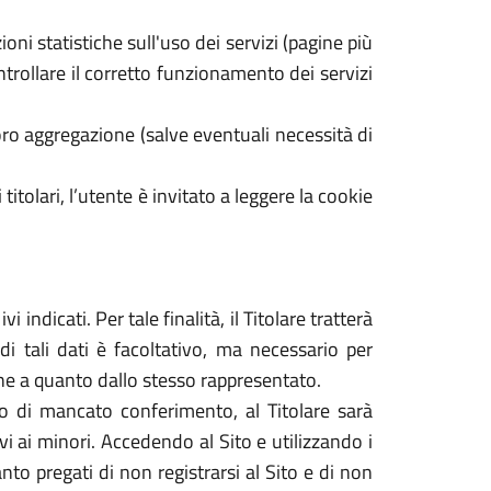
oni statistiche sull'uso dei servizi (pagine più
ontrollare il corretto funzionamento dei servizi
ro aggregazione (salve eventuali necessità di
 titolari, l’utente è invitato a leggere la cookie
 indicati. Per tale finalità, il Titolare tratterà
di tali dati è facoltativo, ma necessario per
dine a quanto dallo stesso rappresentato.
caso di mancato conferimento, al Titolare sarà
tivi ai minori. Accedendo al Sito e utilizzando i
nto pregati di non registrarsi al Sito e di non