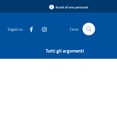
Accedi all'area personale
Seguici su
Cerca
Tutti gli argomenti