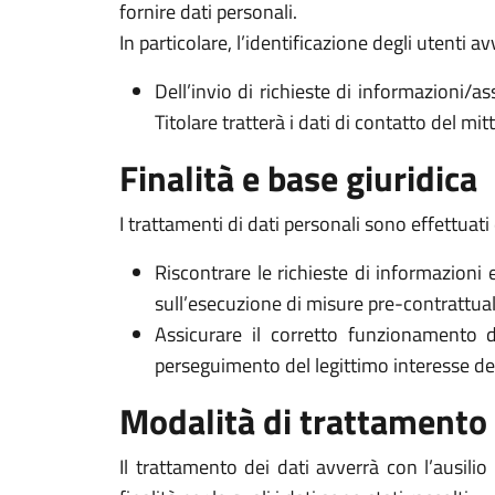
fornire dati personali.
In particolare, l’identificazione degli utenti 
Dell’invio di richieste di informazioni/as
Titolare tratterà i dati di contatto del mi
Finalità e base giuridica
I trattamenti di dati personali sono effettuati 
Riscontrare le richieste di informazioni 
sull’esecuzione di misure pre-contrattuali 
Assicurare il corretto funzionamento d
perseguimento del legittimo interesse del Ti
Modalità di trattamento
Il trattamento dei dati avverrà con l’ausili