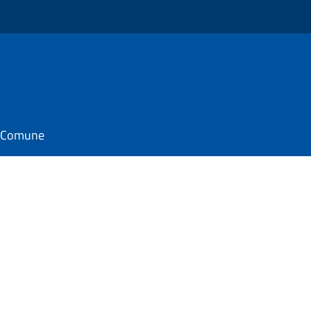
il Comune