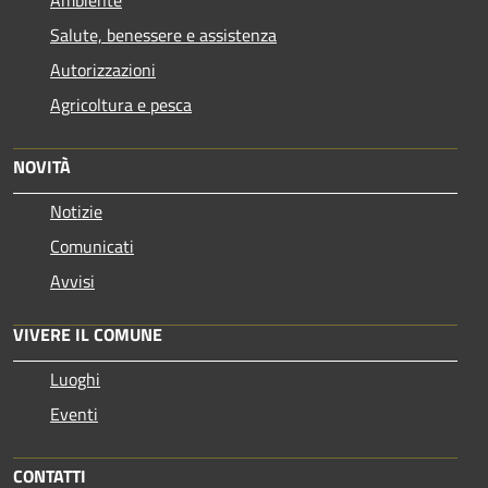
Salute, benessere e assistenza
Autorizzazioni
Agricoltura e pesca
NOVITÀ
Notizie
Comunicati
Avvisi
VIVERE IL COMUNE
Luoghi
Eventi
CONTATTI