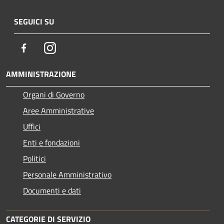
SEGUICI SU
Facebook
Instagram
AMMINISTRAZIONE
Organi di Governo
Aree Amministrative
Uffici
Enti e fondazioni
Politici
Personale Amministrativo
Documenti e dati
CATEGORIE DI SERVIZIO