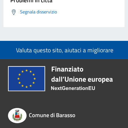
Problemi in città
Segnala disservizio
Valuta questo sito, aiutaci a migliorare
Comune di Barasso