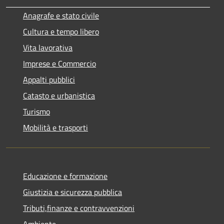
Anagrafe e stato civile
Cultura e tempo libero
Vita lavorativa
Imprese e Commercio
Appalti pubblici
Catasto e urbanistica
Turismo
Mobilità e trasporti
Educazione e formazione
Giustizia e sicurezza pubblica
Tributi,finanze e contravvenzioni
Ambiente