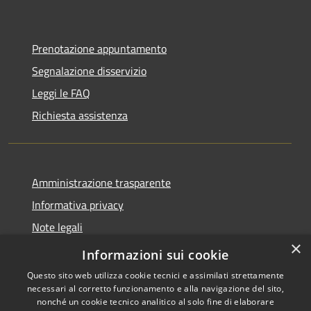
Prenotazione appuntamento
Segnalazione disservizio
Leggi le FAQ
Richiesta assistenza
Amministrazione trasparente
Informativa privacy
Note legali
×
Dichiarazione di accessibilità
Informazioni sui cookie
Questo sito web utilizza cookie tecnici e assimilati strettamente
necessari al corretto funzionamento e alla navigazione del sito,
nonché un cookie tecnico analitico al solo fine di elaborare