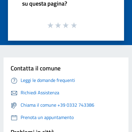
su questa pagina?
Contatta il comune
Leggi le domande frequenti
Richiedi Assistenza
Chiama il comune +39 0332 743386
Prenota un appuntamento