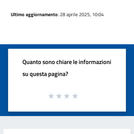
Ultimo aggiornamento
: 28 aprile 2025, 10:04
Quanto sono chiare le informazioni
su questa pagina?