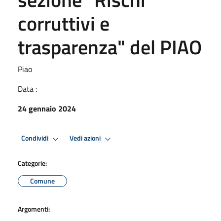
corruttivi e
trasparenza" del PIAO
Piao
Data :
24 gennaio 2024
Condividi
Vedi azioni
Categorie:
Comune
Argomenti: