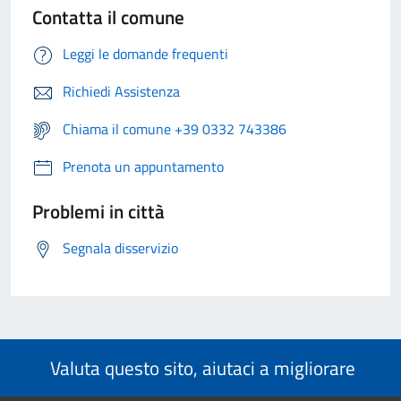
Contatta il comune
Leggi le domande frequenti
Richiedi Assistenza
Chiama il comune +39 0332 743386
Prenota un appuntamento
Problemi in città
Segnala disservizio
Valuta questo sito, aiutaci a migliorare