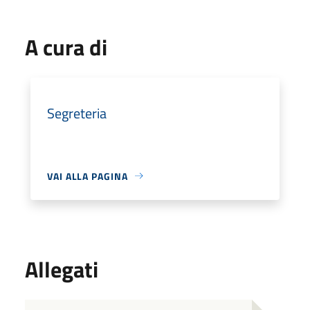
A cura di
Segreteria
VAI ALLA PAGINA
Allegati