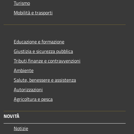
Turismo
Mobilità e trasporti
Educazione e formazione
Giustizia e sicurezza pubblica
Tributi,finanze e contravvenzioni
Ambiente
Salute, benessere e assistenza
Autorizzazioni
Agricoltura e pesca
NOVITÀ
Notizie