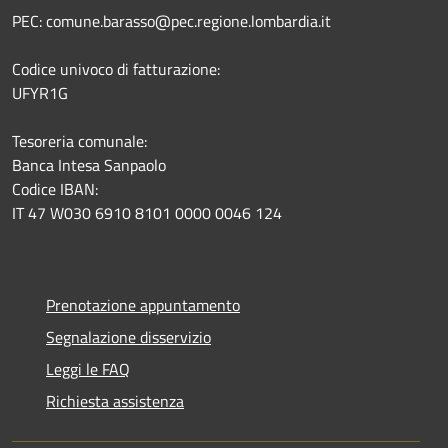
PEC: comune.barasso@pec.regione.lombardia.it
Codice univoco di fatturazione:
UFYR1G
Tesoreria comunale:
Banca Intesa Sanpaolo
Codice IBAN:
IT 47 W030 6910 8101 0000 0046 124
Prenotazione appuntamento
Segnalazione disservizio
Leggi le FAQ
Richiesta assistenza