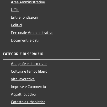
Aree Amministrative
Uffici
Enti e fondazioni
Politici
Personale Amministrativo
Documenti e dati
CATEGORIE DI SERVIZIO
Anagrafe e stato civile
Cultura e tempo libero
Vita lavorativa
Imprese e Commercio
Appalti pubblici
Catasto e urbanistica