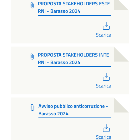
PROPOSTA STAKEHOLDERS ESTE
RNI - Barasso 2024
PDF
Scarica
PROPOSTA STAKEHOLDERS INTE
RNI - Barasso 2024
PDF
Scarica
Avviso pubblico anticorruzione -
Barasso 2024
PDF
Scarica