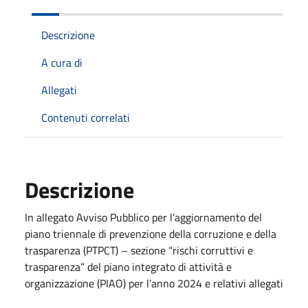
Descrizione
A cura di
Allegati
Contenuti correlati
Descrizione
In allegato Avviso Pubblico per l’aggiornamento del
piano triennale di prevenzione della corruzione e della
trasparenza (PTPCT) – sezione “rischi corruttivi e
trasparenza” del piano integrato di attività e
organizzazione (PIAO) per l’anno 2024 e relativi allegati