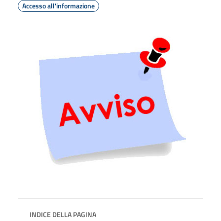
Accesso all'informazione
INDICE DELLA PAGINA