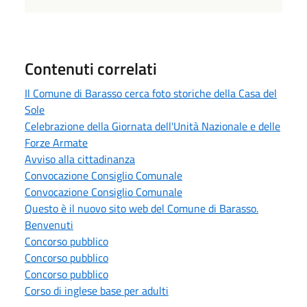
Contenuti correlati
Il Comune di Barasso cerca foto storiche della Casa del
Sole
Celebrazione della Giornata dell'Unità Nazionale e delle
Forze Armate
Avviso alla cittadinanza
Convocazione Consiglio Comunale
Convocazione Consiglio Comunale
Questo è il nuovo sito web del Comune di Barasso.
Benvenuti
Concorso pubblico
Concorso pubblico
Concorso pubblico
Corso di inglese base per adulti