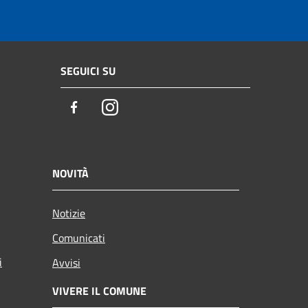
SEGUICI SU
Facebook
Instagram
NOVITÀ
Notizie
Comunicati
i
Avvisi
VIVERE IL COMUNE