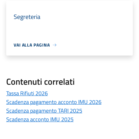
Segreteria
VAI ALLA PAGINA
Contenuti correlati
Tassa Rifiuti 2026
Scadenza pagamento acconto IMU 2026
Scadenza pagamento TARI 2025
Scadenza acconto IMU 2025