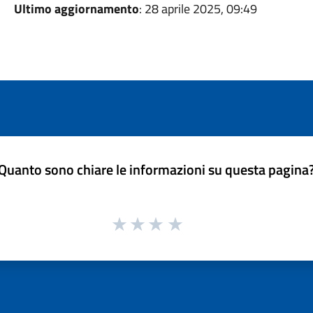
Ultimo aggiornamento
: 28 aprile 2025, 09:49
Quanto sono chiare le informazioni su questa pagina