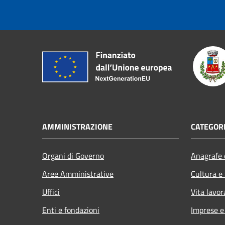
AMMINISTRAZIONE
CATEGORI
Organi di Governo
Anagrafe e
Aree Amministrative
Cultura e
Uffici
Vita lavor
Enti e fondazioni
Imprese 