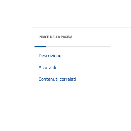
INDICE DELLA PAGINA
Descrizione
A cura di
Contenuti correlati