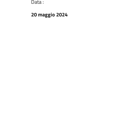
Data :
20 maggio 2024