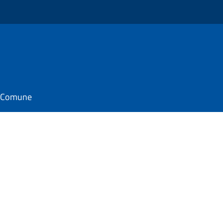
il Comune