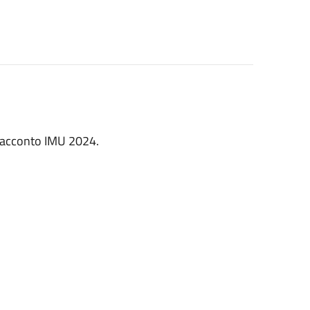
l'acconto IMU 2024.