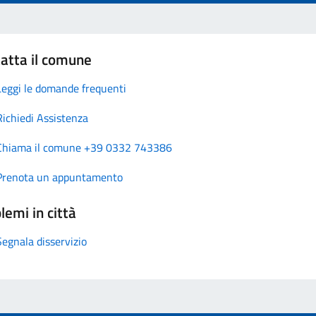
atta il comune
Leggi le domande frequenti
Richiedi Assistenza
Chiama il comune +39 0332 743386
Prenota un appuntamento
lemi in città
Segnala disservizio