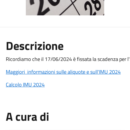
Descrizione
Ricordiamo che il 17/06/2024 è fissata la scadenza per 
Maggiori informazioni sulle aliquote e sull'IMU 2024
Calcolo IMU 2024
A cura di