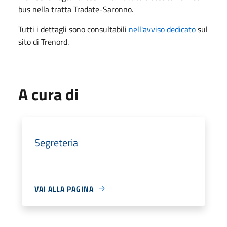
bus nella tratta Tradate-Saronno.
Tutti i dettagli sono consultabili
nell'avviso dedicato
sul
sito di Trenord.
A cura di
Segreteria
VAI ALLA PAGINA