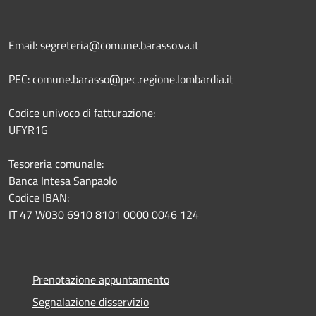
Email: segreteria@comune.barasso.va.it
PEC: comune.barasso@pec.regione.lombardia.it
Codice univoco di fatturazione:
UFYR1G
Tesoreria comunale:
Banca Intesa Sanpaolo
Codice IBAN:
IT 47 W030 6910 8101 0000 0046 124
Prenotazione appuntamento
Segnalazione disservizio