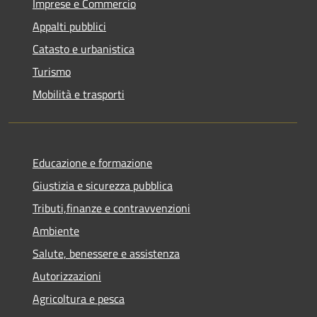
Imprese e Commercio
Appalti pubblici
Catasto e urbanistica
Turismo
Mobilità e trasporti
Educazione e formazione
Giustizia e sicurezza pubblica
Tributi,finanze e contravvenzioni
Ambiente
Salute, benessere e assistenza
Autorizzazioni
Agricoltura e pesca