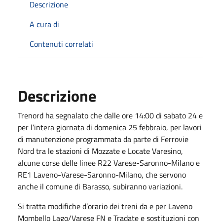
Descrizione
A cura di
Contenuti correlati
Descrizione
Trenord ha segnalato che dalle ore 14:00 di sabato 24 e
per l’intera giornata di domenica 25 febbraio, per lavori
di manutenzione programmata da parte di Ferrovie
Nord tra le stazioni di Mozzate e Locate Varesino,
alcune corse delle linee R22 Varese-Saronno-Milano e
RE1 Laveno-Varese-Saronno-Milano, che servono
anche il comune di Barasso, subiranno variazioni.
Si tratta modifiche d’orario dei treni da e per Laveno
Mombello Lago/Varese FN e Tradate e sostituzioni con