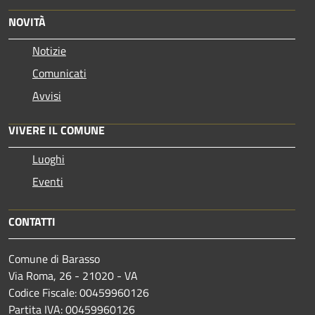
NOVITÀ
Notizie
Comunicati
Avvisi
VIVERE IL COMUNE
Luoghi
Eventi
CONTATTI
Comune di Barasso
Via Roma, 26 - 21020 - VA
Codice Fiscale: 00459960126
Partita IVA: 00459960126