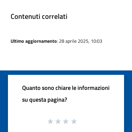
Contenuti correlati
Ultimo aggiornamento
: 28 aprile 2025, 10:03
Quanto sono chiare le informazioni
su questa pagina?