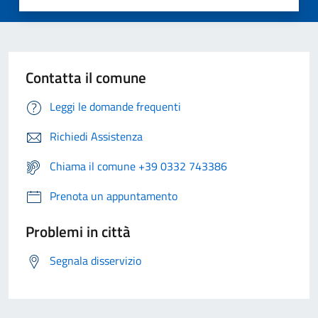
Contatta il comune
Leggi le domande frequenti
Richiedi Assistenza
Chiama il comune +39 0332 743386
Prenota un appuntamento
Problemi in città
Segnala disservizio