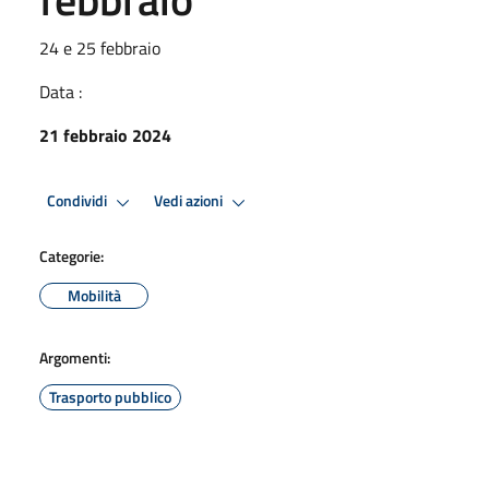
24 e 25 febbraio
Data :
21 febbraio 2024
Condividi
Vedi azioni
Categorie:
Mobilità
Argomenti:
Trasporto pubblico