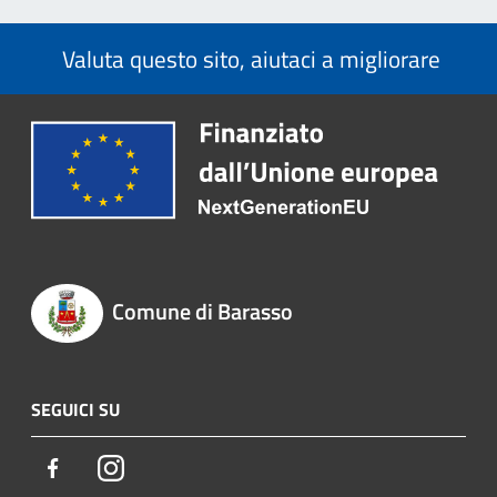
Valuta questo sito, aiutaci a migliorare
Comune di Barasso
SEGUICI SU
Facebook
Instagram