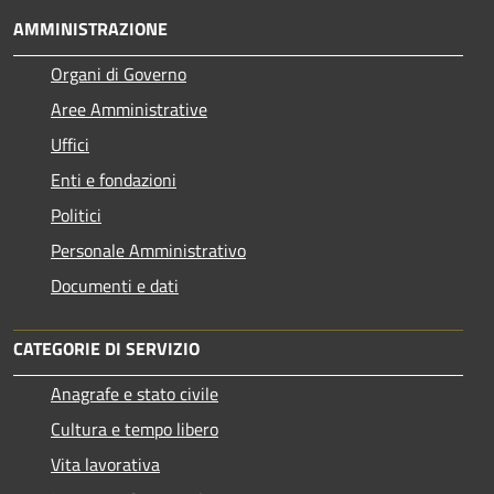
AMMINISTRAZIONE
Organi di Governo
Aree Amministrative
Uffici
Enti e fondazioni
Politici
Personale Amministrativo
Documenti e dati
CATEGORIE DI SERVIZIO
Anagrafe e stato civile
Cultura e tempo libero
Vita lavorativa