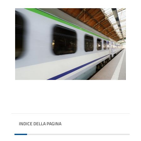
INDICE DELLA PAGINA