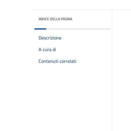
INDICE DELLA PAGINA
Descrizione
A cura di
Contenuti correlati