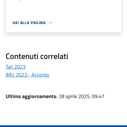
VAI ALLA PAGINA
Contenuti correlati
Tari 2023
IMU 2023 - Acconto
Ultimo aggiornamento
: 28 aprile 2025, 09:47