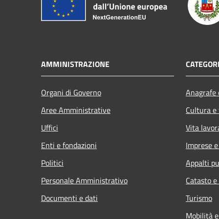
AMMINISTRAZIONE
CATEGORI
Organi di Governo
Anagrafe e
Aree Amministrative
Cultura e
Uffici
Vita lavor
Enti e fondazioni
Imprese 
Politici
Appalti pu
Personale Amministrativo
Catasto e
Documenti e dati
Turismo
Mobilità e