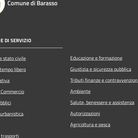
Comune di Barasso
E DI SERVIZIO
Educazione e formazione
 stato civile
Giustizia e sicurezza pubblica
 tempo libero
Tributi,finanze e contravvenzion
ativa
Ambiente
e Commercio
Salute, benessere e assistenza
bblici
Autorizzazioni
 urbanistica
Agricoltura e pesca
 trasporti