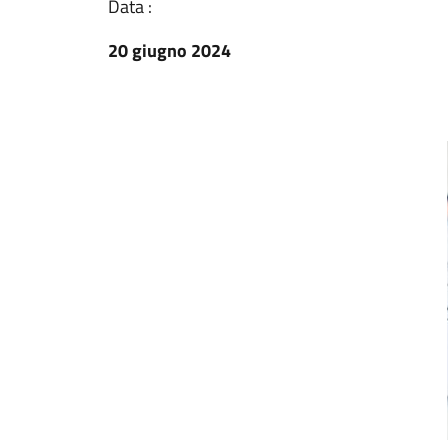
Data :
20 giugno 2024