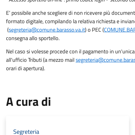
E’ possibile anche scegliere di non ricevere più document
formato digitale, compilando la relativa richiesta e inviand
(
segreteria@comune.barasso.va.it
) o PEC (
COMUNE.BAR
consegna allo sportello.
Nel caso si volesse procede con il pagamento in un'unica 
all'ufficio Tributi (a mezzo mail
segreteria@comune.barass
orari di apertura).
A cura di
Segreteria