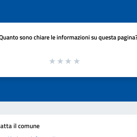
Quanto sono chiare le informazioni su questa pagina
atta il comune