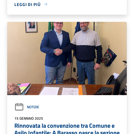
LEGGI DI PIÙ
NOTIZIE
15 GENNAIO 2025
Rinnovata la convenzione tra Comune e
Asilo Infantile: A Barasso nasce la sezione