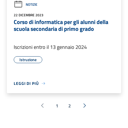
NOTIZIE
22 DICEMBRE 2023
Corso di informatica per gli alunni della
scuola secondaria di primo grado
Iscrizioni entro il 13 gennaio 2024
Istruzione
LEGGI DI PIÙ
1
2
Pagina precedente
Successiva »