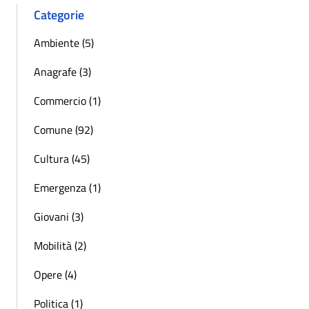
Categorie
Ambiente (5)
Anagrafe (3)
Commercio (1)
Comune (92)
Cultura (45)
Emergenza (1)
Giovani (3)
Mobilità (2)
Opere (4)
Politica (1)