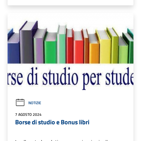
NOTIZIE
7 AGOSTO 2024
Borse di studio e Bonus libri