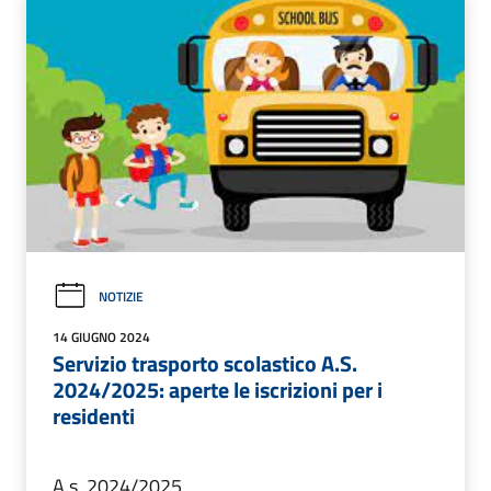
NOTIZIE
14 GIUGNO 2024
Servizio trasporto scolastico A.S.
2024/2025: aperte le iscrizioni per i
residenti
A.s. 2024/2025