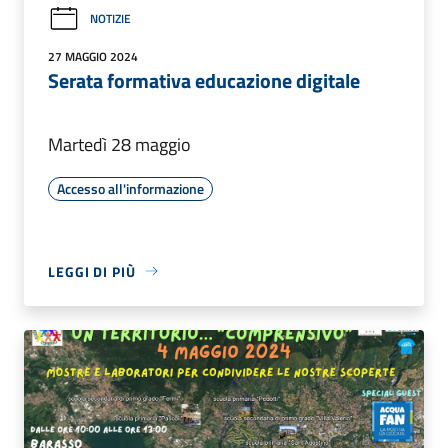
NOTIZIE
27 MAGGIO 2024
Serata formativa educazione digitale
Martedì 28 maggio
Accesso all'informazione
LEGGI DI PIÙ