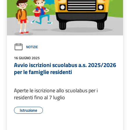
NOTIZIE
16 GIUGNO 2025
Avvio iscrizioni scuolabus a.s. 2025/2026
per le famiglie residenti
Aperte le iscrizione allo scuolabus per i
residenti fino al 7 luglio
Istruzione