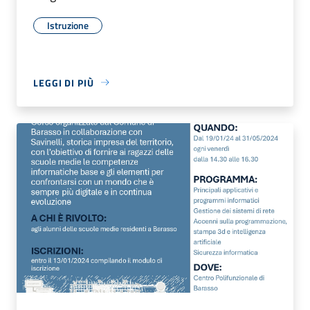
Istruzione
LEGGI DI PIÙ