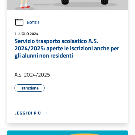
NOTIZIE
1 LUGLIO 2024
Servizio trasporto scolastico A.S.
2024/2025: aperte le iscrizioni anche per
gli alunni non residenti
A.s. 2024/2025
Istruzione
LEGGI DI PIÙ