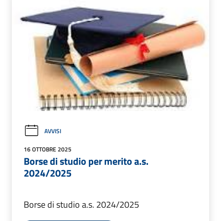
AVVISI
16 OTTOBRE 2025
Borse di studio per merito a.s.
2024/2025
Borse di studio a.s. 2024/2025