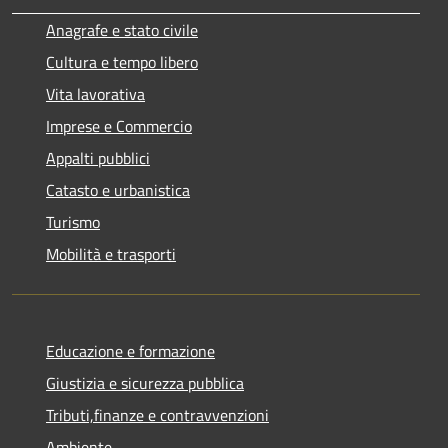
Anagrafe e stato civile
Cultura e tempo libero
Vita lavorativa
Imprese e Commercio
Appalti pubblici
Catasto e urbanistica
Turismo
Mobilità e trasporti
Educazione e formazione
Giustizia e sicurezza pubblica
Tributi,finanze e contravvenzioni
Ambiente