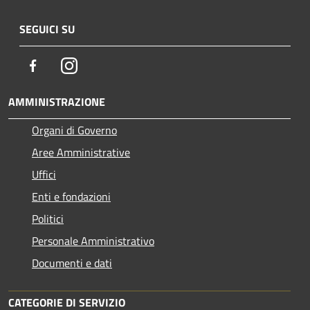
SEGUICI SU
Facebook
Instagram
AMMINISTRAZIONE
Organi di Governo
Aree Amministrative
Uffici
Enti e fondazioni
Politici
Personale Amministrativo
Documenti e dati
CATEGORIE DI SERVIZIO