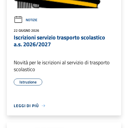
NOTIZIE
22 GIUGNO 2026
Iscrizioni servizio trasporto scolastico
a.s. 2026/2027
Novità per le iscrizioni al servizio di trasporto
scolastico
Istruzione
LEGGI DI PIÙ