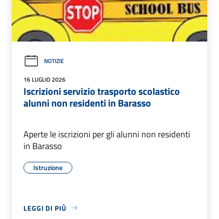
NOTIZIE
16 LUGLIO 2026
Iscrizioni servizio trasporto scolastico
alunni non residenti in Barasso
Aperte le iscrizioni per gli alunni non residenti
in Barasso
Istruzione
LEGGI DI PIÙ