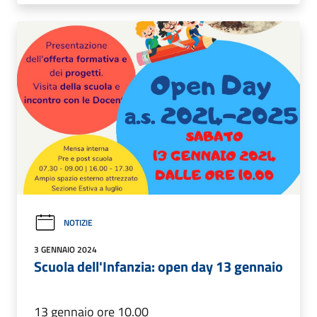
NOTIZIE
3 GENNAIO 2024
Scuola dell'Infanzia: open day 13 gennaio
13 gennaio ore 10.00