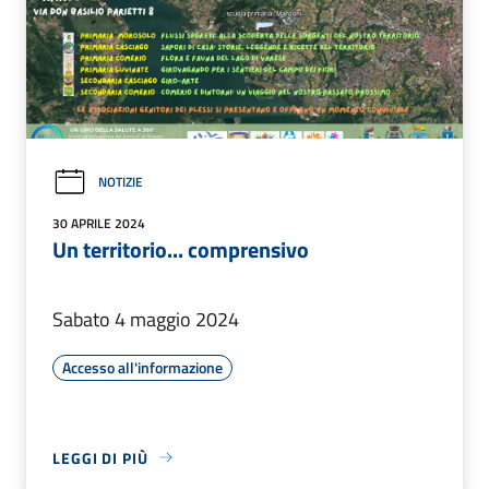
NOTIZIE
30 APRILE 2024
Un territorio... comprensivo
Sabato 4 maggio 2024
Accesso all'informazione
LEGGI DI PIÙ