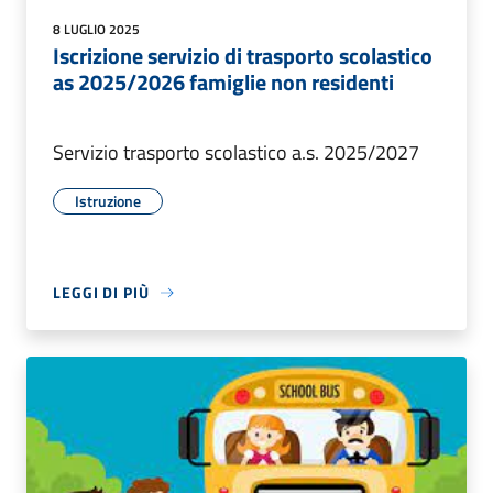
8 LUGLIO 2025
Iscrizione servizio di trasporto scolastico
as 2025/2026 famiglie non residenti
Servizio trasporto scolastico a.s. 2025/2027
Istruzione
LEGGI DI PIÙ