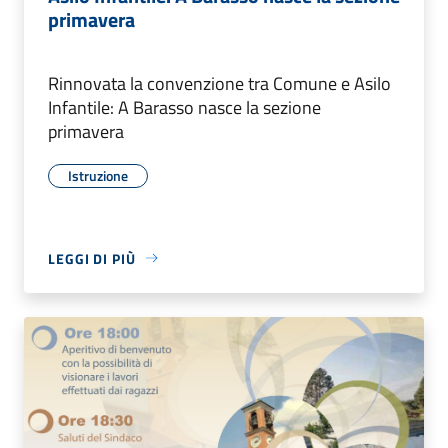
primavera
Rinnovata la convenzione tra Comune e Asilo
Infantile: A Barasso nasce la sezione
primavera
Istruzione
LEGGI DI PIÙ