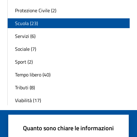
Protezione Civile (2)
Scuola (23)
Servizi (6)
Sociale (7)
Sport (2)
Tempo libero (40)
Tributi (8)
Viabilità (17)
Quanto sono chiare le informazioni