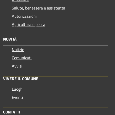
Salute, benessere e assistenza
Autorizzazioni
Agricoltura e pesca
NOVITÀ
Notizie
Comunicati
Avvisi
VIVERE IL COMUNE
Luoghi
Eventi
CONTATTI