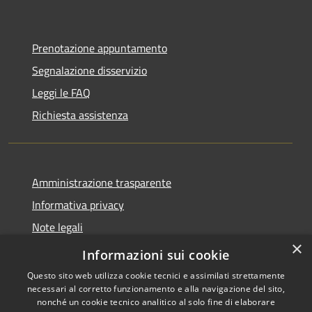
Prenotazione appuntamento
Segnalazione disservizio
Leggi le FAQ
Richiesta assistenza
Amministrazione trasparente
Informativa privacy
Note legali
×
Dichiarazione di accessibilità
Informazioni sui cookie
Questo sito web utilizza cookie tecnici e assimilati strettamente
necessari al corretto funzionamento e alla navigazione del sito,
nonché un cookie tecnico analitico al solo fine di elaborare