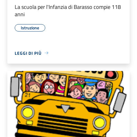
La scuola per l'Infanzia di Barasso compie 118
anni
Istruzione
LEGGI DI PIÙ