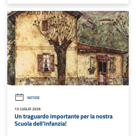
NOTIZIE
13 LUGLIO 2026
Un traguardo importante per la nostra
Scuola dell'Infanzia!