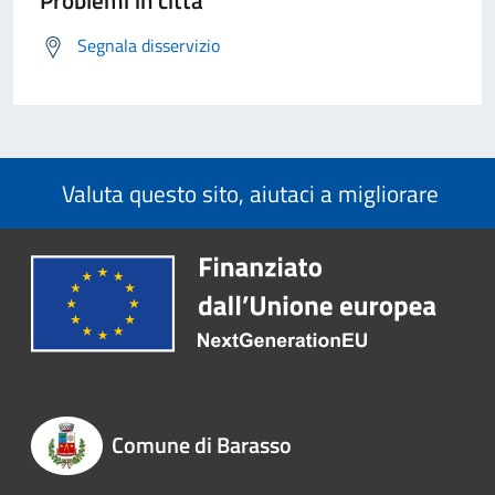
Segnala disservizio
Valuta questo sito, aiutaci a migliorare
Comune di Barasso