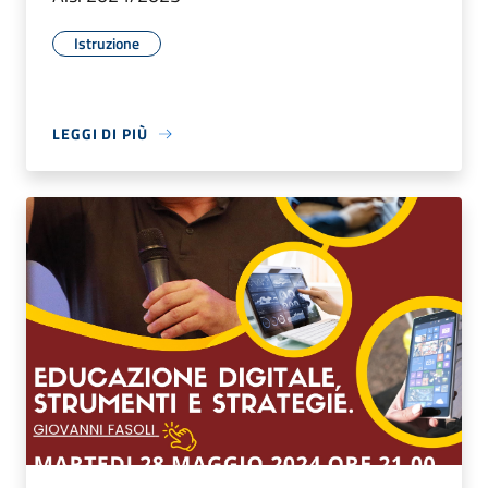
Istruzione
LEGGI DI PIÙ