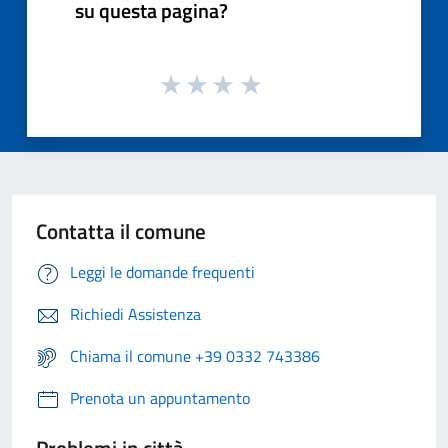
su questa pagina?
Contatta il comune
Leggi le domande frequenti
Richiedi Assistenza
Chiama il comune +39 0332 743386
Prenota un appuntamento
Problemi in città