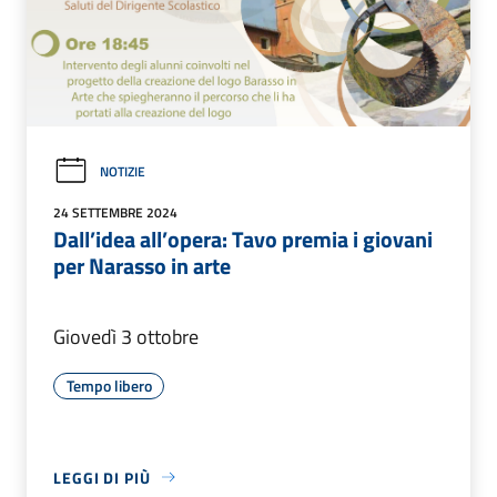
NOTIZIE
24 SETTEMBRE 2024
Dall’idea all’opera: Tavo premia i giovani
per Narasso in arte
Giovedì 3 ottobre
Tempo libero
LEGGI DI PIÙ