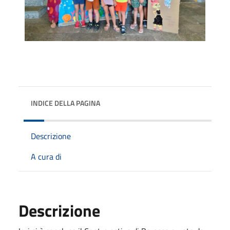
INDICE DELLA PAGINA
Descrizione
A cura di
Descrizione