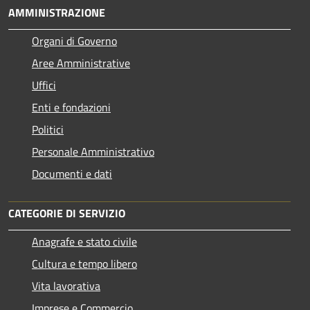
AMMINISTRAZIONE
Organi di Governo
Aree Amministrative
Uffici
Enti e fondazioni
Politici
Personale Amministrativo
Documenti e dati
CATEGORIE DI SERVIZIO
Anagrafe e stato civile
Cultura e tempo libero
Vita lavorativa
Imprese e Commercio