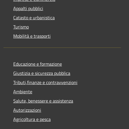
Appalti pubblici
Catasto e urbanistica
Turismo
Mobilità e trasporti
Educazione e formazione
Giustizia e sicurezza pubblica
Tributi,finanze e contravvenzioni
Ambiente
Salute, benessere e assistenza
Autorizzazioni
Agricoltura e pesca