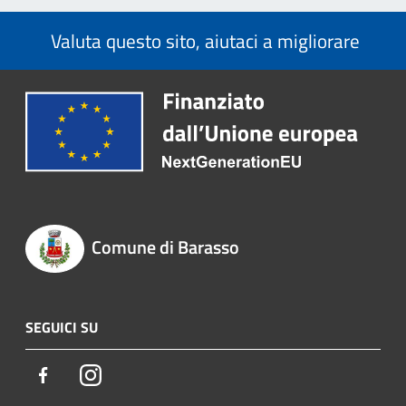
Valuta questo sito, aiutaci a migliorare
Comune di Barasso
SEGUICI SU
Facebook
Instagram