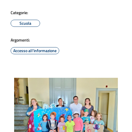
Categorie:
Scuola
Argomenti:
Accesso all'informazione