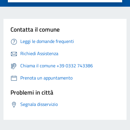
Contatta il comune
Leggi le domande frequenti
Richiedi Assistenza
Chiama il comune +39 0332 743386
Prenota un appuntamento
Problemi in città
Segnala disservizio