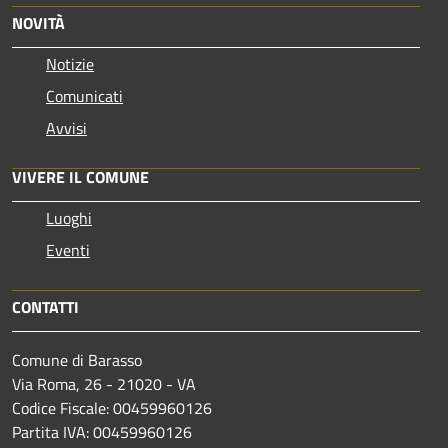
NOVITÀ
Notizie
Comunicati
Avvisi
VIVERE IL COMUNE
Luoghi
Eventi
CONTATTI
Comune di Barasso
Via Roma, 26 - 21020 - VA
Codice Fiscale: 00459960126
Partita IVA: 00459960126