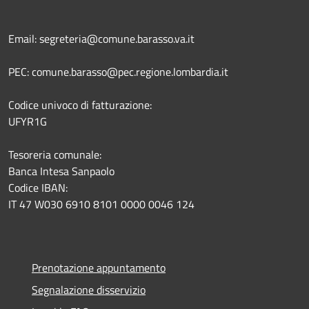
Email: segreteria@comune.barasso.va.it
PEC: comune.barasso@pec.regione.lombardia.it
Codice univoco di fatturazione:
UFYR1G
Tesoreria comunale:
Banca Intesa Sanpaolo
Codice IBAN:
IT 47 W030 6910 8101 0000 0046 124
Prenotazione appuntamento
Segnalazione disservizio