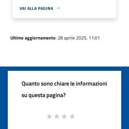
VAI ALLA PAGINA
Ultimo aggiornamento
: 28 aprile 2025, 11:01
Quanto sono chiare le informazioni
su questa pagina?