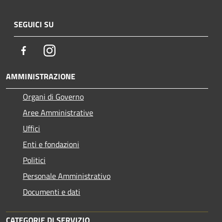
SEGUICI SU
Facebook
Instagram
AMMINISTRAZIONE
Organi di Governo
Aree Amministrative
Uffici
Enti e fondazioni
Politici
Personale Amministrativo
Documenti e dati
CATEGORIE DI SERVIZIO