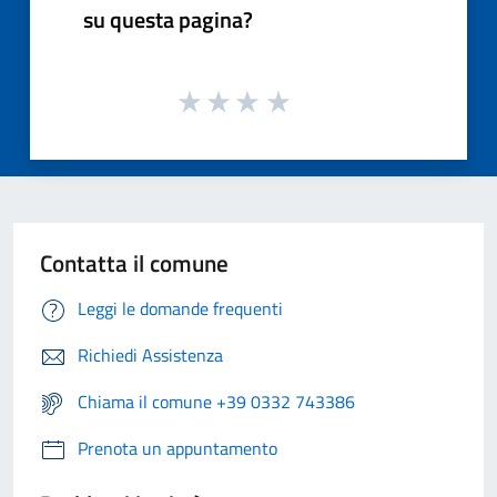
su questa pagina?
Contatta il comune
Leggi le domande frequenti
Richiedi Assistenza
Chiama il comune +39 0332 743386
Prenota un appuntamento