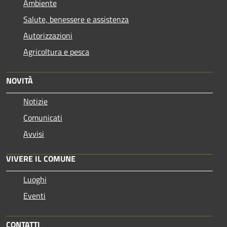
Ambiente
Salute, benessere e assistenza
Autorizzazioni
Agricoltura e pesca
NOVITÀ
Notizie
Comunicati
Avvisi
VIVERE IL COMUNE
Luoghi
Eventi
CONTATTI