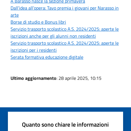
A Barasso nasce la sezione primavera
Dall’idea all’opera: Tavo premia i giovani per Narasso in
arte
Borse di studio e Bonus libri
Servizio trasporto scolastico A.S. 2024/2025: aperte le
iscrizioni anche per gli alunni non residenti
Servizio trasporto scolastico A.S. 2024/2025: aperte le
iscrizioni per i residenti
Serata formativa educazione digitale
Ultimo aggiornamento
: 28 aprile 2025, 10:15
Quanto sono chiare le informazioni