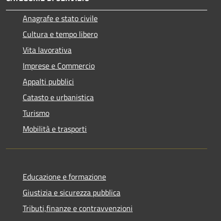
Anagrafe e stato civile
Cultura e tempo libero
Vita lavorativa
Imprese e Commercio
Appalti pubblici
Catasto e urbanistica
Turismo
Mobilità e trasporti
Educazione e formazione
Giustizia e sicurezza pubblica
Tributi,finanze e contravvenzioni