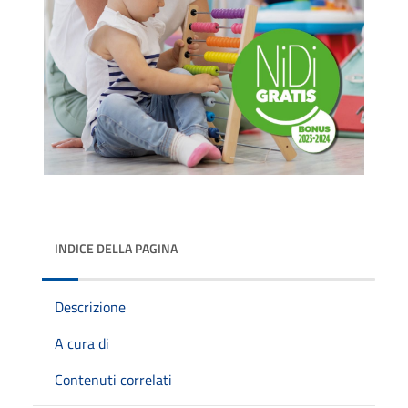
INDICE DELLA PAGINA
Descrizione
A cura di
Contenuti correlati