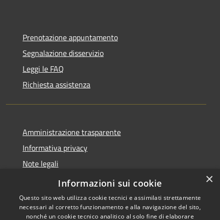
Prenotazione appuntamento
Segnalazione disservizio
Leggi le FAQ
Richiesta assistenza
Amministrazione trasparente
Informativa privacy
Note legali
×
Dichiarazione di accessibilità
Informazioni sui cookie
Questo sito web utilizza cookie tecnici e assimilati strettamente
necessari al corretto funzionamento e alla navigazione del sito,
nonché un cookie tecnico analitico al solo fine di elaborare