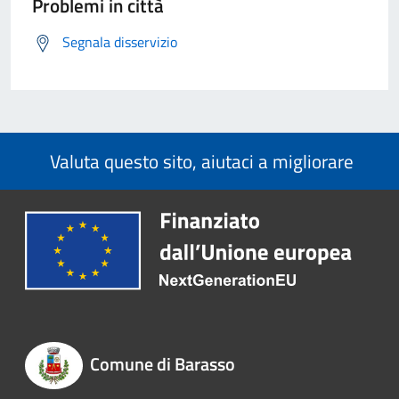
Problemi in città
Segnala disservizio
Valuta questo sito, aiutaci a migliorare
Comune di Barasso