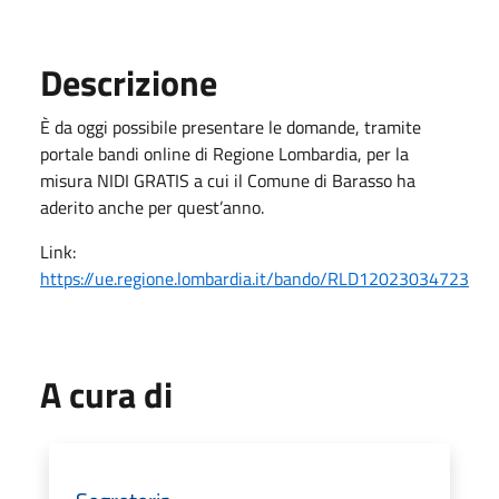
Descrizione
È da oggi possibile presentare le domande, tramite
portale bandi online di Regione Lombardia, per la
misura NIDI GRATIS a cui il Comune di Barasso ha
aderito anche per quest’anno.
Link:
https://ue.regione.lombardia.it/bando/RLD12023034723
A cura di