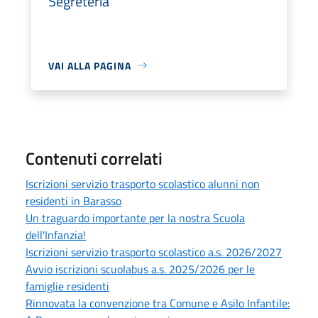
Segreteria
VAI ALLA PAGINA
Contenuti correlati
Iscrizioni servizio trasporto scolastico alunni non
residenti in Barasso
Un traguardo importante per la nostra Scuola
dell'Infanzia!
Iscrizioni servizio trasporto scolastico a.s. 2026/2027
Avvio iscrizioni scuolabus a.s. 2025/2026 per le
famiglie residenti
Rinnovata la convenzione tra Comune e Asilo Infantile: